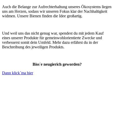
Auch die Belange zur Aufrechterhaltung unseres Ökosystems liegen
uns am Herzen, sodass wir unseren Fokus klar der Nachhaltigkeit
widmen. Unsere Bienen finden die Idee großartig.
Und weil uns das nicht genug war, spendest du mit jedem Kauf
eines unserer Produkte für gemeinwohlorientierte Zwecke und
verbesserst somit dein Umfeld. Mehr dazu erfährst du in der
Beschreibung des jeweiligen Produkts.
Biss´e neugierich geworden?
Dann klick´ma hier