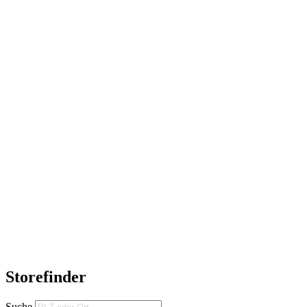
Storefinder
Suche