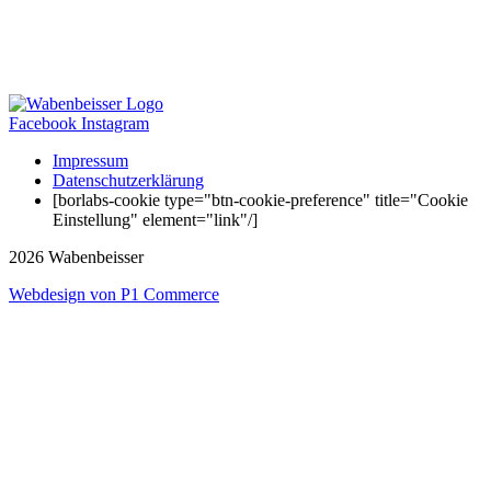
Facebook
Instagram
Impressum
Datenschutzerklärung
[borlabs-cookie type="btn-cookie-preference" title="Cookie
Einstellung" element="link"/]
2026 Wabenbeisser
Webdesign von P1 Commerce