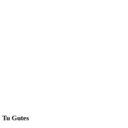
Tu Gutes